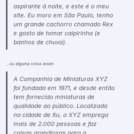
aspirante à noite, e este é o meu
site. Eu moro em São Paulo, tenho
um grande cachorro chamado Rex
e gosto de tomar caipirinha (e
banhos de chuva).
…ou alguma coisa assim:
A Companhia de Miniaturas XYZ
foi fundada em 1971, e desde então
tem fornecido miniaturas de
qualidade ao público. Localizada
na cidade de Itu, a XYZ emprega
mais de 2.000 pessoas e faz
coisas grandiosas para a